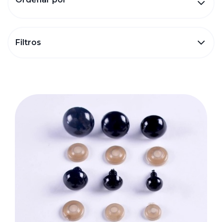
Filtros