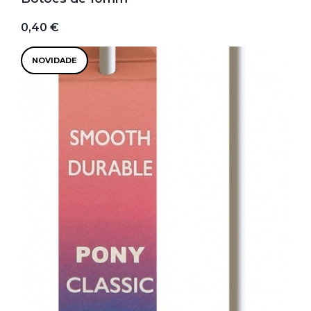
0,40 €
NOVIDADE