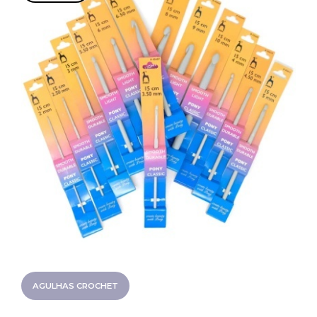
AGULHAS CROCHET