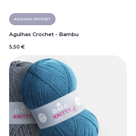
AGULHAS CROCHET
Agulhas Crochet - Bambu
5,50 €