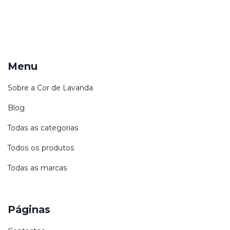
Menu
Sobre a Cor de Lavanda
Blog
Todas as categorias
Todos os produtos
Todas as marcas
Páginas