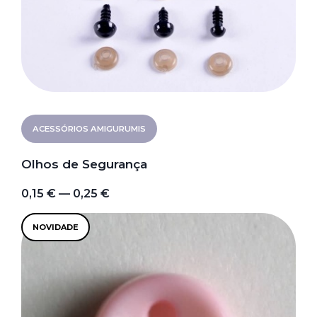
ACESSÓRIOS AMIGURUMIS
Olhos de Segurança
0,15 € — 0,25 €
NOVIDADE