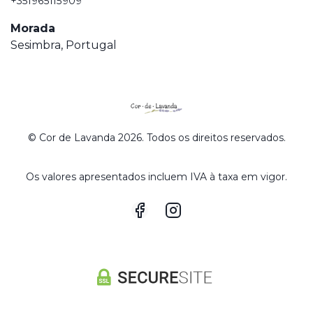
+351965115909
Morada
Sesimbra, Portugal
© Cor de Lavanda 2026. Todos os direitos reservados.
Os valores apresentados incluem IVA à taxa em vigor.