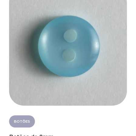
BOTÕES