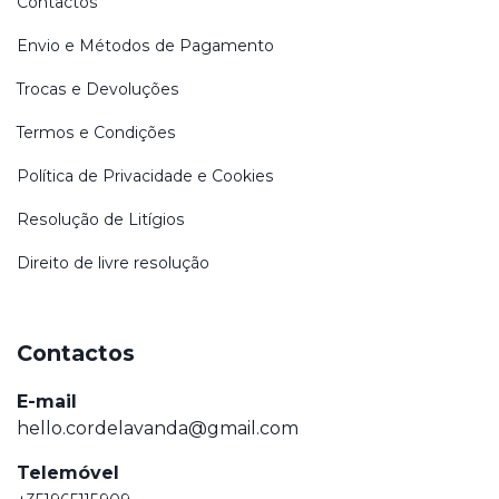
Contactos
Envio e Métodos de Pagamento
Trocas e Devoluções
Termos e Condições
Política de Privacidade e Cookies
Resolução de Litígios
Direito de livre resolução
Contactos
E-mail
hello.cordelavanda@gmail.com
Telemóvel