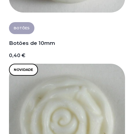
BOTÕES
Botões de 10mm
0,40 €
NOVIDADE