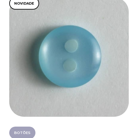
NOVIDADE
BOTÕES