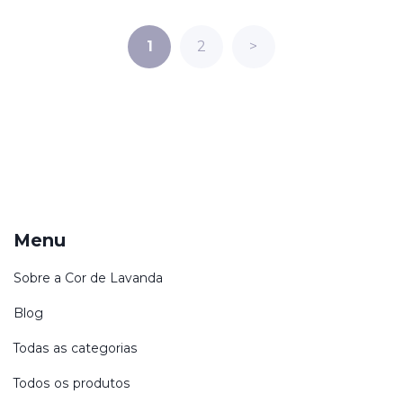
1
2
>
Menu
Sobre a Cor de Lavanda
Blog
Todas as categorias
Todos os produtos