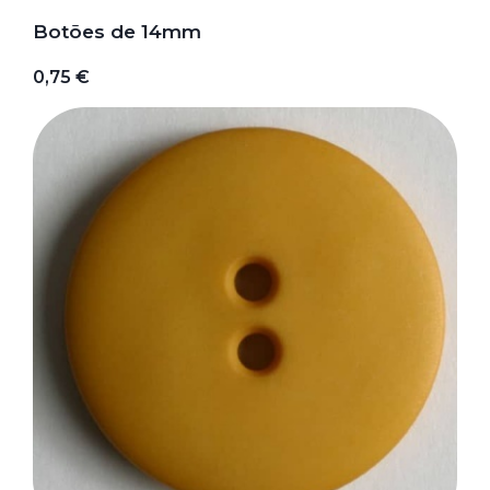
Botões de 14mm
0,75 €