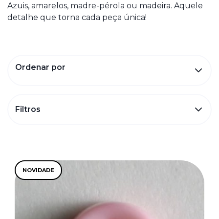
Azuis, amarelos, madre-pérola ou madeira. Aquele
detalhe que torna cada peça única!
Ordenar por
Filtros
NOVIDADE