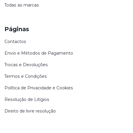
Todas as marcas
Páginas
Contactos
Envio e Métodos de Pagamento
Trocas e Devoluções
Termos e Condições
Política de Privacidade e Cookies
Resolução de Litígios
Direito de livre resolução