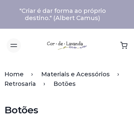
"Criar é dar forma ao próprio
destino." (Albert Camus)
Home
Materiais e Acessórios
Retrosaria
Botões
Botões