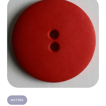
BOTÕES