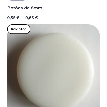
Botões de 8mm
0,55 € — 0,65 €
NOVIDADE