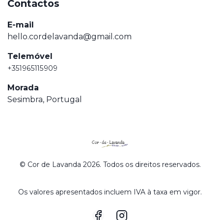
Contactos
E-mail
hello.cordelavanda@gmail.com
Telemóvel
+351965115909
Morada
Sesimbra, Portugal
© Cor de Lavanda 2026. Todos os direitos reservados.
Os valores apresentados incluem IVA à taxa em vigor.