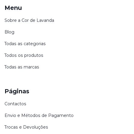
Menu
Sobre a Cor de Lavanda
Blog
Todas as categorias
Todos os produtos
Todas as marcas
Páginas
Contactos
Envio e Métodos de Pagamento
Trocas e Devoluções