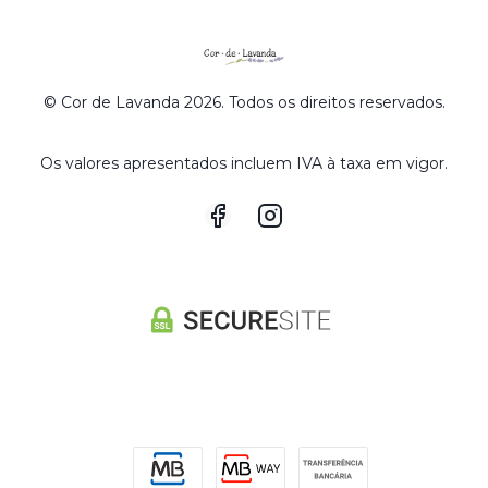
© Cor de Lavanda 2026. Todos os direitos reservados.
Os valores apresentados incluem IVA à taxa em vigor.