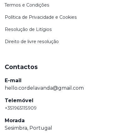
Termos e Condições
Política de Privacidade e Cookies
Resolução de Litígios
Direito de livre resolução
Contactos
E-mail
hello.cordelavanda@gmail.com
Telemóvel
+351965115909
Morada
Sesimbra, Portugal