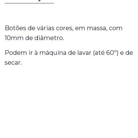
Botões de várias cores, em massa, com
10mm de diâmetro.
Podem ir à máquina de lavar (até 60º) e de
secar.