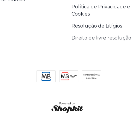
Política de Privacidade e
Cookies
Resolução de Litígios
Direito de livre resolução
Powered by