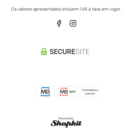
Os valores apresentados incluem IVA à taxa em vigor.
Powered by