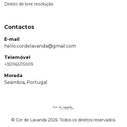
Direito de livre resolução
Contactos
E-mail
hello.cordelavanda@gmail.com
Telemóvel
+351965115909
Morada
Sesimbra, Portugal
© Cor de Lavanda 2026. Todos os direitos reservados.