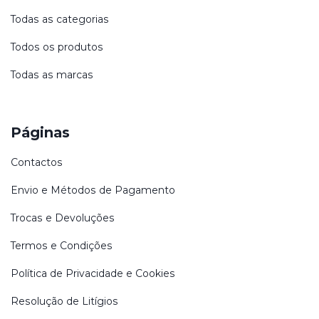
Todas as categorias
Todos os produtos
Todas as marcas
Páginas
Contactos
Envio e Métodos de Pagamento
Trocas e Devoluções
Termos e Condições
Política de Privacidade e Cookies
Resolução de Litígios