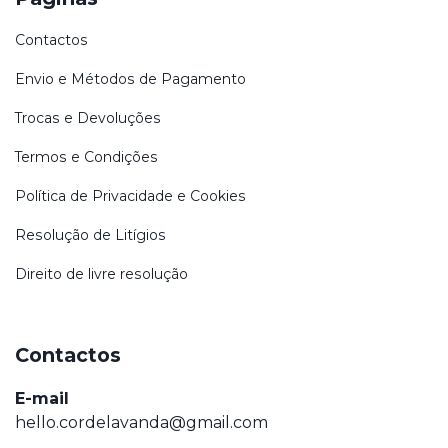
Contactos
Envio e Métodos de Pagamento
Trocas e Devoluções
Termos e Condições
Política de Privacidade e Cookies
Resolução de Litígios
Direito de livre resolução
Contactos
E-mail
hello.cordelavanda@gmail.com