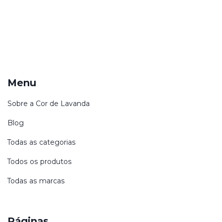
Menu
Sobre a Cor de Lavanda
Blog
Todas as categorias
Todos os produtos
Todas as marcas
Páginas