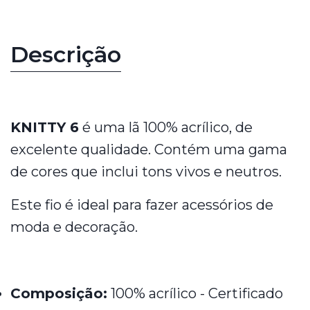
Descrição
KNITTY 6
é uma lã 100% acrílico, de
excelente qualidade. Contém uma gama
de cores que inclui tons vivos e neutros.
Este fio é ideal para fazer acessórios de
moda e decoração.
Composição:
100% acrílico - Certificado