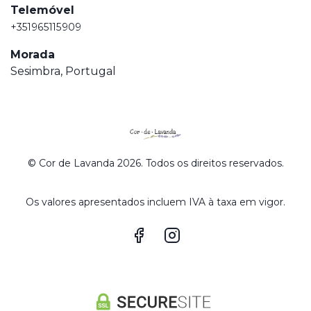
Telemóvel
+351965115909
Morada
Sesimbra, Portugal
© Cor de Lavanda 2026. Todos os direitos reservados.
Os valores apresentados incluem IVA à taxa em vigor.